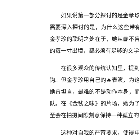
如果说第一部分探讨的是金孝
需要深入探讨的是，为什么这些带有
金孝珍的聪明之处在于，她从📘不
的每一寸出境，都必须有足够的文学
在很多观众的传统认知里，提到“
钩。但金孝珍用自己的🔥表演，为
她曾坦言，最难的不是动作本身，
队。在《金钱之味》的片场，她为
至会在拍摄间隙刻意保持一种孤立的
这种对自我的严苛要求，使得