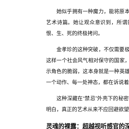
她似乎拥有一种魔力，能将原
艺术诗篇。她让观众意识到，所谓的
恨、生、死的终极拷问。
金孝珍的这种突破，不仅需要
这样一个社会风气相对保守的国家
示角色的脆弱，这本身就是一种英
一个动作、每一处神态，都在诉说着
这种深藏在“禁忌”外壳下的秘
明白，真正的艺术从来不应回避欲望
灵魂的裸露：超越视听感官的