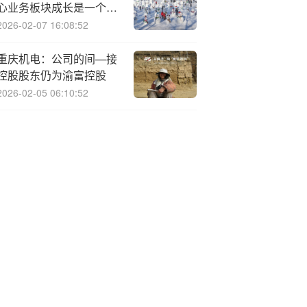
心业务板块成长是一个渐
进的过程
2026-02-07 16:08:52
重庆机电：公司的间—接
控股股东仍为渝富控股
2026-02-05 06:10:52