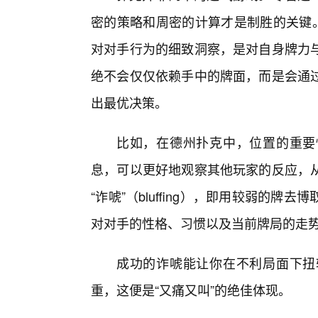
密的策略和周密的计算才是制胜的关键。
对对手行为的细致洞察，是对自身牌力
绝不会仅仅依赖手中的牌面，而是会通
出最优决策。
比如，在德州扑克中，位置的重要
息，可以更好地观察其他玩家的反应，从
“诈唬”（bluffing），即用较弱的
对对手的性格、习惯以及当前牌局的走
成功的诈唬能让你在不利局面下扭
重，这便是“又痛又叫”的绝佳体现。