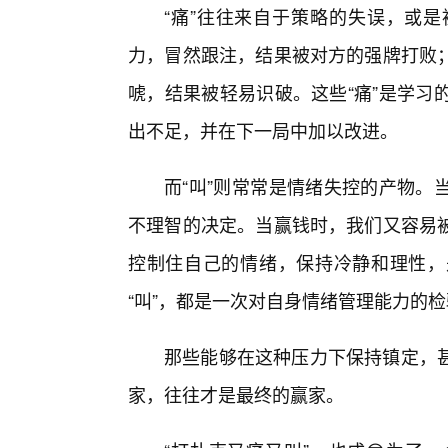
“痛”往往来自于策略的失误，或
力，冒然跟注，结果被对方的强牌打败；
唬，结果被轻易识破。这些“痛”是学习
出不足，并在下一局中加以改进。
而“叫”则常常是情绪失控的产物。
不理智的决定。当赢钱时，我们又容易被
控制住自己的情绪，保持冷静和理性，
“叫”，都是一次对自身情绪管理能力的
那些能够在这种压力下保持镇定，
家，往往才是最终的赢家。