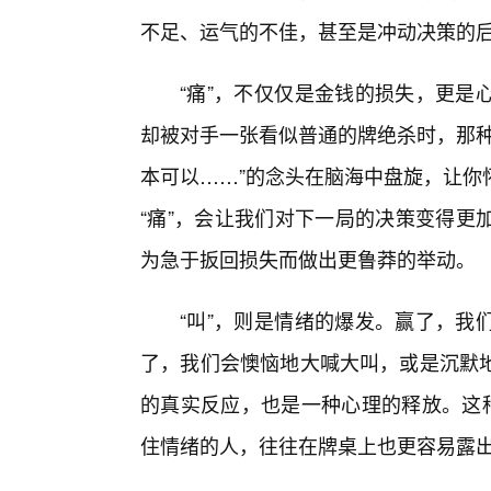
不足、运气的不佳，甚至是冲动决策的
“痛”，不仅仅是金钱的损失，更是
却被对手一张看似普通的牌绝杀时，那种
本可以……”的念头在脑海中盘旋，让你
“痛”，会让我们对下一局的决策变得更
为急于扳回损失而做出更鲁莽的举动。
“叫”，则是情绪的爆发。赢了，我
了，我们会懊恼地大喊大叫，或是沉默
的真实反应，也是一种心理的释放。这种
住情绪的人，往往在牌桌上也更容易露