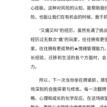
心技能。这种对风险的认知，能帮助我
险，也能让我们在有机会的时候，敢于
“又痛又叫”的经历，虽然充满了挑
经历过无数次“痛”的玩家，往往拥有更
家，往往拥有更成熟的🔥情绪管理能力
长经验，迁移到生活的各个方面时，会
力。
所以，下一次当你坐在牌桌前，感受
场深刻的自我探索与修炼。每一次翻牌
略、心理和成长的化学反应。在这场欲