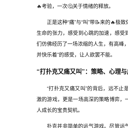
🔥考验，一次🤔关于情绪的释放。
正是这种“痛”与“叫”带📝来的
生命的张力，感受到心跳的加速，感受
们仿佛经历了一场浓缩的人生，有高峰，
并快乐着”的感受，让人欲罢不能。
“打扑克又痛又叫”：策略、心理与
“打扑克又痛又叫”的背后，远不止
激的游戏，更是一场高深的策略博弈，
人成长的宝贵契机。
扑克并非简单的运气游戏。尽管运