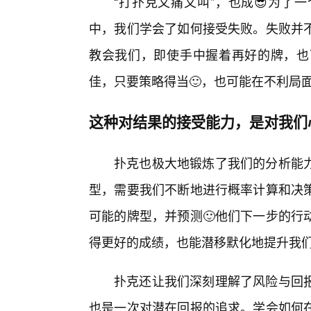
“打扑克又痛又叫”，也成😎为了
中，我们学会了如何接受失败。失败并不
教会我们，即使手中握着再好的牌，也
佳，只要策略得当🙂，也可能在不利局
这种对结果的接受能力，是对我们
扑克也极大地锻炼了我们的分析能
型，需要我们不断地进行概率计算和决
可能的牌型，并预测🙂他们下一步的行
得更好的成绩，也能潜移默化地提升我
扑克还让我们深刻理解了风险与回
也是一次对潜在回报的追求。学会如何